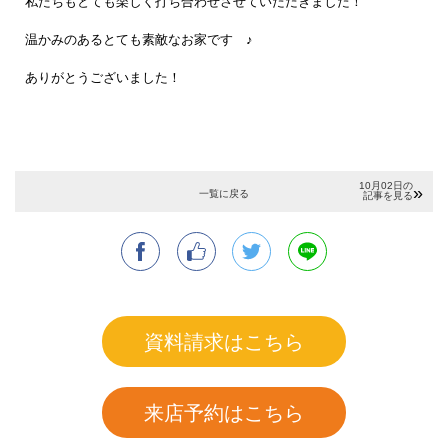
私たちもとても楽しく打ち合わせさせていただきました！
温かみのあるとても素敵なお家です ♪
ありがとうございました！
10月02日の
一覧に戻る
記事を見る
資料請求はこちら
来店予約はこちら