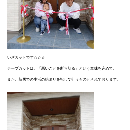
いざカットです☆☆☆
テープカットは、「悪いことを断ち切る」という意味を込めて、
また、新居での生活の始まりを祝して行うものとされております。