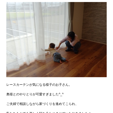
レースカーテンが気になる様子のお子さん。
奥様とのやりとりが可愛すぎました^_^
ご夫婦で相談しながら家づくりを進めてこられ、