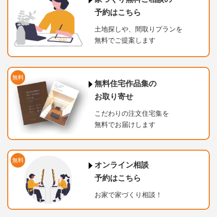
予約はこちら
土地探しや、間取りプランを
無料でご提案します
無料
無料住宅作品集の
お取り寄せ
こだわりの注文住宅集を
無料でお届けします
無料
オンライン相談
予約はこちら
お家で家づくり相談！