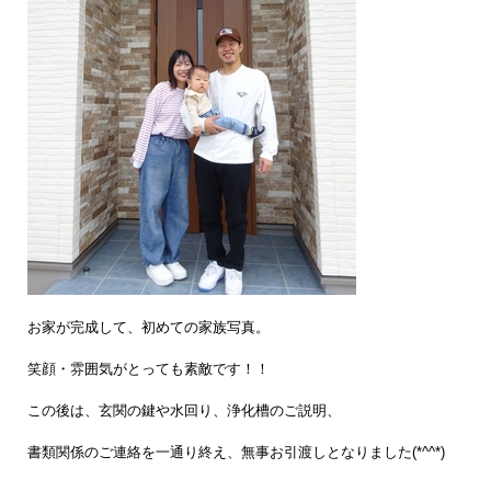
お家が完成して、初めての家族写真。
笑顔・雰囲気がとっても素敵です！！
この後は、玄関の鍵や水回り、浄化槽のご説明、
書類関係のご連絡を一通り終え、無事お引渡しとなりました(*^^*)