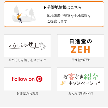
分譲地情報はこちら
地域密着で豊富な土地情報を
ご提案します
家づくりを愉しむメディア
日進堂のZEH
お部屋の写真集
みんなでHAPPY!