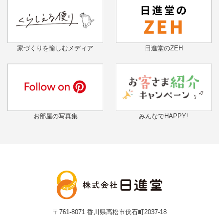
家づくりを愉しむメディア
日進堂のZEH
お部屋の写真集
みんなでHAPPY!
〒761-8071
香川県高松市伏石町2037-18