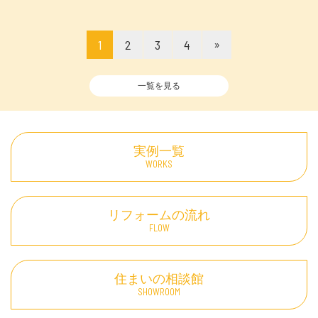
»
1
2
3
4
一覧を見る
実例一覧
WORKS
リフォームの流れ
FLOW
住まいの相談館
SHOWROOM