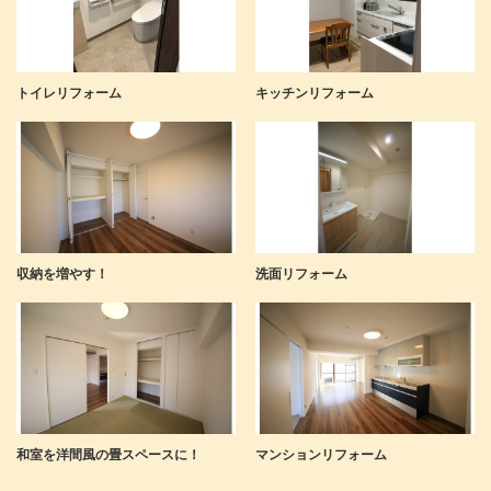
トイレリフォーム
キッチンリフォーム
収納を増やす！
洗面リフォーム
和室を洋間風の畳スペースに！
マンションリフォーム