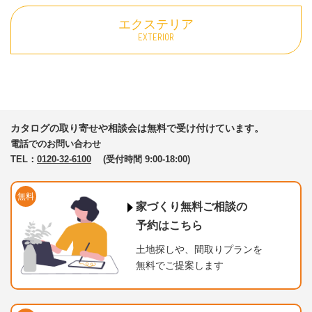
エクステリア
EXTERIOR
カタログの取り寄せや相談会は無料で受け付けています。
電話でのお問い合わせ
TEL：
0120-32-6100
(受付時間 9:00-18:00)
無料
家づくり無料ご相談の
予約はこちら
土地探しや、間取りプランを
無料でご提案します