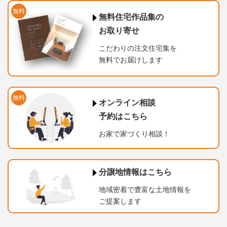
無料
無料住宅作品集の
お取り寄せ
こだわりの注文住宅集を
無料でお届けします
無料
オンライン相談
予約はこちら
お家で家づくり相談！
分譲地情報はこちら
地域密着で豊富な土地情報を
ご提案します