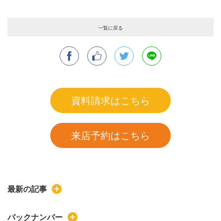
一覧に戻る
資料請求はこちら
来店予約はこちら
最新の記事
バックナンバー