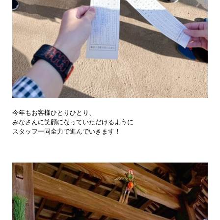
今年もお客様ひとりひとり、
みなさんに笑顔になっていただけるように
スタッフ一同全力で進んでいきます！