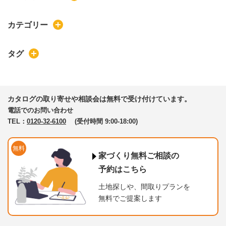
カテゴリー
タグ
カタログの取り寄せや相談会は無料で受け付けています。
電話でのお問い合わせ
TEL：
0120-32-6100
(受付時間 9:00-18:00)
無料
家づくり無料ご相談の
予約はこちら
土地探しや、間取りプランを
無料でご提案します