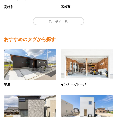
高松市
高松市
施工事例一覧
おすすめのタグから探す
平屋
インナーガレージ