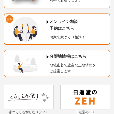
無料でお届けします
無料
オンライン相談
予約はこちら
お家で家づくり相談！
分譲地情報はこちら
地域密着で豊富な土地情報を
ご提案します
家づくりを愉しむメディア
日進堂のZEH