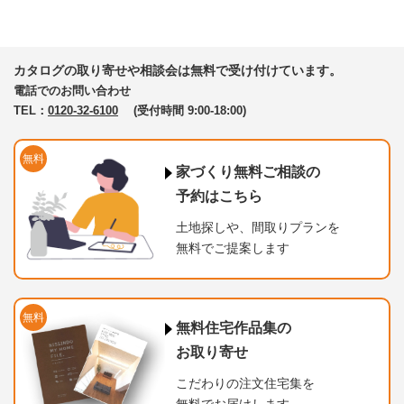
カタログの取り寄せや相談会は無料で受け付けています。
電話でのお問い合わせ
TEL：
0120-32-6100
(受付時間 9:00-18:00)
無料
家づくり無料ご相談の
予約はこちら
土地探しや、間取りプランを
無料でご提案します
無料
無料住宅作品集の
お取り寄せ
こだわりの注文住宅集を