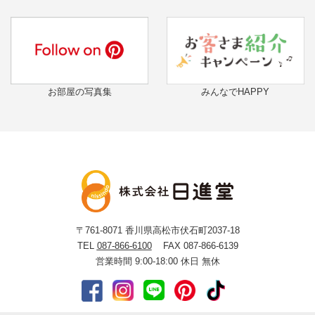
お部屋の写真集
みんなでHAPPY
〒761-8071
香川県高松市伏石町2037-18
TEL
087-866-6100
FAX 087-866-6139
営業時間 9:00-18:00
休日 無休