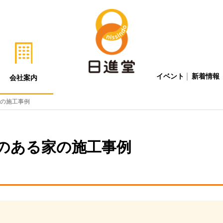
イベント
新着情報
会社案内
の施工事例
のある家の施工事例