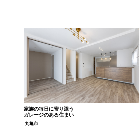
家族の毎日に寄り添う
ガレージのある住まい
丸亀市