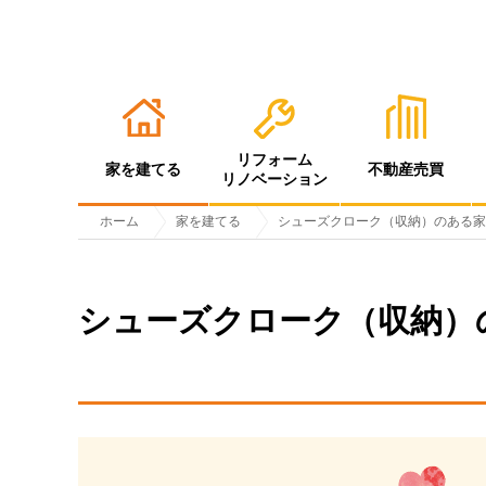
リフォーム
家を建てる
不動産売買
リノベーション
ホーム
家を建てる
シューズクローク（収納）のある家
シューズクローク（収納）