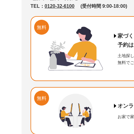
TEL：
0120-32-6100
(受付時間 9:00-18:00)
家族も愛猫ものびのび
家族の充実を育む
広々キッチンが中心の
個の時間も家族の絆も
明るい空間が広がる
家族とゆったり暮らす
オープン階段が中心の
回遊動線のある
温もりに包まれた
日常を豊かに暮らす
家族と豊かに暮らす
上質な空間で
心地よい空間で
家族の成長を見守る
憧れの「壁一面本棚」
開放感たっぷり！
あたたかみのある
ビルトイン暖炉のある
焼杉調の壁が映える
家事も子育ても快適に
吹き抜けが中心の
やわらかな灯りに
白×ミントグリーンの
大人のアンティーク
大きな吹き抜けが中心の
温かみのある
アースカラーの
和モダンテイストの平屋
愛犬と暮らす
ぴったりフィットする家
家族の絆が深まる
吹抜けが中心
大人インテリアの
無垢のぬくもりがある家
木の温もりが伝わる家
贅沢でスタイリッシュな
和が香るシンプルモダン
薪
質
家
無
ロ
清
明
日
愛
開
日
明
寛
家
毎
収
素
ア
ア
家
鉄
約
ぬ
ホ
屋
か
そ
ウ
ホ
シ
和
北
屋
プ
計
木
暮らせる広々二世帯住宅
シックモダンな住まい
洗練されたモダンな家
守る広々二世帯の家
コの字型の平屋
収納たっぷりの平屋
開放感のあるお家
開放的な住まい
心地よい空間のお家
広々土間収納がある平屋
中二階のあるお家
家族とゆったり過ごす家
気兼ねなく暮らせるお家
モダンなお家
静かな書斎がある家
タイルデッキのある平屋
大人可愛いお家
温もりあふれるお家
和モダンな家
北欧ナチュラルな家
家事動線が良好なお家
満たされる平屋の家
機能的なお家
ナチュラルな家
クラシックレトロな家
北欧スタイルの家
ナチュラルかわいいお家
の家
庭や空とつながる家
シンプルモダンな家
-ママズハウス-
屋上庭園のある家
大人の家
温
機
趣
広
広
カ
機
和
ド
愛
ス
ス
和
書
回
ス
南
ナ
家
北
ス
北
ナ
イ
３
心
喜
で
か
ス
屋
南
す
温
無料
家づく
41坪～
３ＬＤＫ
30～35坪
５ＬＤＫ～
30～35坪
36～40坪
36～40坪
36～40坪
３ＬＤＫ
36～40坪
41坪～
41坪～
～29坪
４ＬＤＫ
30～35坪
30～35坪
36～40坪
30～35坪
30～35坪
30～35坪
41坪～
30～35坪
30～35坪
36～40坪
36～40坪
30～35坪
30～35坪
30～35坪
30～35坪
36～40坪
41坪～
36～40坪
36～40坪
36～40坪
36～40坪
41坪～
30～35坪
５ＬＤＫ～
４ＬＤＫ
４ＬＤＫ
３ＬＤＫ
５ＬＤＫ～
５ＬＤＫ～
５ＬＤＫ～
２階建て
２階建て
２階建て
３ＬＤＫ
～２ＬＤＫ
３ＬＤＫ
４ＬＤＫ
３ＬＤＫ
３ＬＤＫ
３ＬＤＫ
３ＬＤＫ
３ＬＤＫ
３ＬＤＫ
３ＬＤＫ
３ＬＤＫ
３ＬＤＫ
３ＬＤＫ
４ＬＤＫ
３ＬＤＫ
３ＬＤＫ
３ＬＤＫ
３ＬＤＫ
３ＬＤＫ
４ＬＤＫ
４ＬＤＫ
３ＬＤＫ
４ＬＤＫ
４ＬＤＫ
２階建て
平屋
外観：白系
２階建て
２階建て
２階建て
吹抜
外観：黒系
外観：黒系
２階建て
２階建て
外観：白系
２階建て
２階建て
平屋
２階建て
２階建て
平屋
２階建て
平屋
２階建て
平屋
２階建て
外観：白系
平屋
２階建て
２階建て
２階建て
２階建て
２階建て
平屋
２階建て
２階建て
２階建て
２階建て
２階建て
２階建て
外観：黒系
平屋
洗面収納
見せ梁
予約は
外観：白系
パントリー
外観：黒系
外観：黒系
外観：青系
外観：白系
外観：白系
外観：白系
スタディコーナー
外観：茶系
外観：黒系
外観：黒系
外観：白系
外観：茶系
外観：白系
外観：黒系
外観：茶系
外観：茶系
外観：白系
見せ梁
外観：黒系
洗面収納
外観：白系
外観：青系
外観：茶系
外観：白系
外観：白系
外観：白系
ペットと暮らす
外観：白系
外観：黒系
外観：白系
外観：白系
外観：白系
外観：黒系
外観：白系
スタディコーナー
スタディコーナー
シューズクローク
二世帯
シューズクローク
ロフト
二世帯
勾配天井
勾配天井
吹抜
書斎
勾配天井
ロフト
ウッドデッキ
シューズクローク
スタディコーナー
書斎
タイルデッキ
見せ梁
勾配天井
外観：黒系
吹抜
洗面収納
見せ梁
吹抜
外観：茶系
外観：茶系
外観：黒系
外観：茶系
吹抜
外観：茶系
外観：黒系
洗面収納
ロフト
二世帯
屋上
趣味の部屋
シューズクローク
オープン階段
趣味の部屋
趣味の部屋
パントリー
勾配天井
ウッドデッキ
ペットと暮らす
勾配天井
洗面収納
吹抜
パントリー
パントリー
吹抜
屋上
ウッドデッキ
見せ梁
スタディコーナー
タイルデッキ
リビングクローク
見せ梁
パントリー
洗面収納
洗面収納
スタディコーナー
タイルデッキ
書斎
吹抜
屋上
趣味の部屋
家事室
ナチュラル
ナチュラル
家事室
見せ梁
ナチュラル
ロフト
書斎
家事室
土地探
無料で
勾配天井
シンプルモダン
趣味の部屋
シューズクローク
家事室
趣味の部屋
スタディコーナー
シューズクローク
パントリー
洗面収納
スタディコーナー
家事室
シンプルモダン
シューズクローク
洗面収納
スタディコーナー
リビングクローク
スタディコーナー
パントリー
パントリー
シューズクローク
シンプルモダン
シューズクローク
シューズクローク
ウッドデッキ
シューズクローク
書斎
シューズクローク
タイルデッキ
趣味の部屋
オープン階段
オープン階段
タイルデッキ
シューズクローク
オープン階段
見せ梁
シンプルモダン
趣味の部屋
洗面収納
洗面収納
タイルデッキ
スタディコーナー
リビングクローク
シューズクローク
家事室
家事室
シューズクローク
シューズクローク
リビングクローク
家事室
オープン階段
趣味の部屋
スタディコーナー
スタディコーナー
スタディコーナー
スタディコーナー
クラシック
和モダン
ナチュラル
書斎
ナチュラル
書斎
ナチュラル
家事室
シューズクローク
趣味の部屋
ナチュラル
カリフォルニア
ナチュラル
ナチュラル
シンプルモダン
ナチュラル
パントリー
パントリー
家事室
パントリー
洗面収納
洗面収納
オープン階段
家事室
趣味の部屋
洗面収納
洗面収納
趣味の部屋
ナチュラル
ナチュラル
洗面収納
和モダン
パントリー
洗面収納
家事室
北欧
家事室
シューズクローク
シューズクローク
パントリー
洗面収納
シンプルモダン
シューズクローク
家事室
シューズクローク
シンプルモダン
シンプルモダン
パントリー
ナチュラル
リビングクローク
和風
シューズクローク
シンプルモダン
リゾート
ヴィンテージ
スタディコーナー
シンプルモダン
シューズクローク
和モダン
スキップフロア
リビングクローク
シューズクローク
パントリー
パントリー
シンプルモダン
パントリー
スタディコーナー
洗面収納
洗面収納
パントリー
ホテルライク
和風
シューズクローク
リビングクローク
スキップフロア
リビングクローク
シューズクローク
インダストリアル
北欧
北欧
シューズクローク
シンプルモダン
ナチュラル
ナチュラル
ナチュラル
シューズクローク
ナチュラル
パントリー
ナチュラル
シューズクローク
シンプルモダン
パントリー
パントリー
パントリー
シューズクローク
ナチュラル
北欧
南欧
太陽光発電
シューズクローク
シンプルモダン
北欧
ナチュラル
シンプルモダン
リビングクローク
シンプルモダン
シューズクローク
ナチュラル
リビングクローク
シャビ―シック
ナチュラル
太陽光発電
シューズクローク
シューズクローク
ナチュラル
シューズクローク
シンプルモダン
シンプルモダン
シンプルモダン
北欧
和モダン
ナチュラル
スキップフロア
ナチュラル
シューズクローク
ナチュラル
ナチュラル
太陽光発電
北欧
シューズクローク
ナチュラル
インダストリアル
ヴィンテージ
シンプルモダン
シンプルモダン
ヴィンテージ
クラシック
リゾート
インダストリアル
ホテルライク
無料
ブルックリン
オンラ
お家で