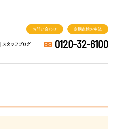
お問い合わせ
定期点検
お申込
0120-32-6100
スタッフブログ