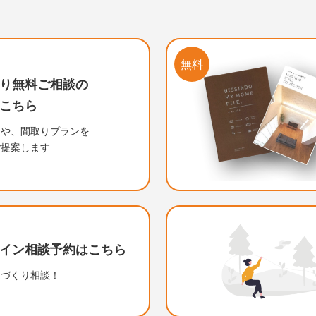
ストーブのある
感にこだわった
族の笑顔が集まる
垢の床があたたかい
フトから見渡せる
涼感あふれる
るい光に満たされる
常を快適に暮らす
犬と共に過ごす
放感たっぷりの空間で
常を快適に過ごす
るい光が空間を包む
ぎともてなしの
族みんなが快適に
日の暮らしを快適に
納スペースたっぷり
材感のある
ールの垂れ壁が印象的
ースカラーが印象的な
族もペットも喜ぶ
骨階段が主役の
３０坪の土地に建つ、
くもり溢れる
ワイト×グレーの
上バルコニーのある
わいい洋風の平屋の家
れぞれの空間が
ッドデッキが暮らす
ームパーティーが
ンプルナチュラルな
が息づく家
欧インテリアの
島を望む
ロバンスの香り漂う、
算された
が香る、
フレームキ
洗練された
くすみカラ
毎日の生活
洗練された
寛ぎスペー
心落ち着く
家族と快適
心地よい距
家族と心地
家族と愛車
大きなダイ
心地よい距
のびのびと
ブルーの塗
明るい光に
スタイリッ
家族がつな
家族が自然
洗い出しの
ナチュラル
アースカラ
質感にこだ
カフェ風イ
ヨーロピア
大人かわい
グレイッシ
リビングに
暮らしを彩
北欧カラー
山々を望む
飯野山を望
丸窓＋赤が
すっきり、
ほっこり和
ナチュラル
もりと癒しの住まい
能的なモダンスタイル
味部屋のあるお家
々テラスのある平屋
々空間の平屋
ルフォルニアスタイル
能的な平屋
モダンなお家
ッグバスのある家
猫と共に暮らす平屋
タイリッシュな家
タイリッシュな平屋
室がある家
斎のあるお家
遊動線のある平屋
タイリッシュな家
欧スタイルのお家
チュラルかわいいお家
事動線が良いお家
欧モダンな家
タイリッシュなお家
欧テイストのお家
チュラルかわいい平屋
ンダストリアルな家
階建てのお家
地よくつながる平屋
びを広げる家
きる計算された家
わいいお家
マートハウス
上庭園のある家
欧風の家
っきり暮らす家
かな灯り溢れる家。
中庭のある
ワンランク
機能的に暮
広々テラス
日常を快適
和モダンな
家族と快適
インダスト
快適に暮ら
柔らかな印
理想のガレ
家族の幸せ
家族をつな
フレンチカ
フレンチカ
ナチュラル
事務所併設
スキップフ
北欧ナチュ
和モダンス
収納豊富な
ナチュラル
和モダンな
ブルックリ
大人可愛い
な家
シンプルな
光あふれる
カラフルな
屋上庭園の
屋上庭園の
カラフルな
ナチュラル
無料
り無料ご相談の
30～35坪
36～40坪
30～35坪
～29坪
41坪～
４ＬＤＫ
３ＬＤＫ
３ＬＤＫ
30～35坪
30～35坪
36～40坪
～29坪
～29坪
36～40坪
30～35坪
36～40坪
30～35坪
36～40坪
30～35坪
41坪～
36～40坪
30～35坪
36～40坪
36～40坪
30～35坪
～29坪
～29坪
30～35坪
41坪～
30～35坪
30～35坪
30～35坪
30～35坪
30～35坪
30～35坪
41坪～
～２ＬＤＫ
４ＬＤＫ
３ＬＤＫ
３ＬＤＫ
４ＬＤＫ
４ＬＤＫ
３ＬＤＫ
５ＬＤＫ～
５ＬＤＫ～
２階建て
平屋
２階建て
４ＬＤＫ
３ＬＤＫ
３ＬＤＫ
３ＬＤＫ
３ＬＤＫ
４ＬＤＫ
３ＬＤＫ
３ＬＤＫ
４ＬＤＫ
３ＬＤＫ
４ＬＤＫ
４ＬＤＫ
４ＬＤＫ
３ＬＤＫ
４ＬＤＫ
４ＬＤＫ
４ＬＤＫ
４ＬＤＫ
３ＬＤＫ
４ＬＤＫ
４ＬＤＫ
３ＬＤＫ
４ＬＤＫ
４ＬＤＫ
外観：青系
平屋
平屋
２階建て
２階建て
平屋
平屋
外観：青系
家事室
平屋
２階建て
２階建て
２階建て
２階建て
２階建て
２階建て
平屋
２階建て
２階建て
平屋
２階建て
２階建て
２階建て
２階建て
２階建て
２階建て
平屋
２階建て
３階建て
外観：黒系
２階建て
２階建て
２階建て
２階建て
２階建て
２階建て
外観：茶系
外観：白系
外観：白系
外観：白系
書斎
～29坪
41坪～
～29坪
30～35坪
～29坪
36～40坪
30～35坪
41坪～
４ＬＤＫ
30～35坪
36～40坪
41坪～
～29坪
30～35坪
～29坪
36～40坪
41坪～
36～40坪
36～40坪
30～35坪
41坪～
41坪～
36～40坪
30～35坪
41坪～
～29坪
30～35坪
41坪～
30～35坪
30～35坪
30～35坪
30～35坪
36～40坪
30～35坪
30～35坪
30～35坪
こちら
外観：青系
外観：白系
趣味の部屋
外観：黒系
勾配天井
ウッドデッキ
洗面収納
洗面収納
外観：茶系
外観：白系
外観：白系
洗面収納
外観：青系
外観：白系
外観：茶系
外観：白系
外観：白系
外観：白系
外観：緑系
外観：白系
外観：白系
外観：白系
外観：白系
外観：黒系
外観：黒系
外観：茶系
外観：黒系
外観：青系
外観：白系
外観：白系
外観：白系
外観：白系
外観：白系
外観：白系
外観：黒系
外観：茶系
スタディコーナー
パントリー
パントリー
パントリー
勾配天井
スタディコーナー
家事室
タイルデッキ
ペットと暮らす
勾配天井
タイルデッキ
見せ梁
外観：青系
洗面収納
外観：黒系
外観：茶系
外観：茶系
家事室
外観：茶系
オープン階段
外観：黒系
見せ梁
洗面収納
外観：茶系
シューズクローク
ウッドデッキ
ロフト
二世帯
見せ梁
外観：茶系
タイルデッキ
屋上
洗面収納
見せ梁
吹抜
洗面収納
タイルデッキ
見せ梁
洗面収納
趣味の部屋
洗面収納
タイルデッキ
吹抜
吹抜
シューズクローク
ウッドデッキ
スタディコーナー
シューズクローク
シューズクローク
スタディコーナー
リビングクローク
シューズクローク
リビングクローク
パントリー
シューズクローク
書斎
スタディコーナー
見せ梁
ウッドデッキ
ペットと暮らす
外観：緑系
屋上
書斎
家事室
洗面収納
家事室
洗面収納
インナーテラス
書斎
書斎
書斎
ナチュラル
タイルデッ
外観：白系
洗面収納
外観：白系
家事室
外観：白系
パントリー
外観：黒系
二世帯
外観：白系
外観：青系
外観：白系
外観：黒系
外観：茶系
外観：青系
外観：黒系
外観：白系
外観：茶系
外観：茶系
吹抜
外観：白系
外観：白系
外観：黒系
外観：黒系
外観：白系
外観：茶系
外観：白系
外観：白系
外観：黒系
外観：茶系
外観：白系
外観：黒系
外観：茶系
外観：白系
外観：白系
外観：白系
しや、間取りプランを
ご提案します
書斎
家事室
パントリー
洗面収納
趣味の部屋
カリフォルニア
ナチュラル
ナチュラル
シューズクローク
書斎
パントリー
シューズクローク
洗面収納
シューズクローク
ナチュラル
家事室
洗面収納
スタディコーナー
パントリー
家事室
洗面収納
リビングクローク
スタディコーナー
シューズクローク
タイルデッキ
インダストリアル
シューズクローク
ウッドデッキ
ウッドデッキ
ナチュラル
洗面収納
洗面収納
スタディコーナー
シューズクローク
洗面収納
スタディコーナー
趣味の部屋
洗面収納
洗面収納
洗面収納
パントリー
パントリー
シューズクローク
リビングクローク
シューズクローク
シューズクローク
シューズクローク
シューズクローク
シューズクローク
家事室
シンプルモダン
和モダン
リビングクローク
インダストリアル
シューズクローク
南欧
スタディコーナー
オープン階段
オープン階段
リゾート
ナチュラル
シンプルモダン
ナチュラル
パントリー
シューズクローク
家事室
ナチュラル
クラシック
ナチュラル
シューズクローク
ナチュラル
リビングクローク
シューズクローク
家事室
パントリー
パントリー
洗面収納
リビングクローク
シューズクローク
和風
洗面収納
ナチュラル
書斎
書斎
太陽光発電
ナチュラル
洗面収納
ナチュラル
ナチュラル
南欧
洗面収納
洗面収納
洗面収納
ナチュラル
洗面収納
シューズク
ナチュラル
北欧
シューズク
シューズク
シューズク
パントリー
趣味の部屋
シューズク
洗面収納
シューズク
家事室
家事室
スキップフ
洗面収納
シューズク
二世帯
パントリー
シューズク
洗面収納
家事室
クラシック
ナチュラル
タイルデッ
シューズク
ナチュラル
洗面収納
洗面収納
スタディコ
パントリー
パントリー
シューズク
パントリー
シューズクローク
シンプルモダン
パントリー
ナチュラル
シューズクローク
シンプルモダン
シンプルモダン
リビングクローク
シューズクローク
シューズクローク
北欧
シューズクローク
シンプルモダン
ナチュラル
パントリー
ヴィンテージ
パントリー
シャビ―シック
シンプルモダン
趣味の部屋
趣味の部屋
シンプルモダン
ナチュラル
ナチュラル
カリフォルニア
シューズクローク
シューズクローク
リビングクローク
シンプルモダン
シンプルモダン
シューズクローク
2階リビング
シューズクローク
シューズクローク
和モダン
南欧
インダストリアル
和モダン
ホテルライク
ホテルライク
和モダン
ナチュラル
シンプルモダン
シューズクローク
ナチュラル
ナチュラル
ナチュラル
ナチュラル
シャビ―シック
北欧
和風
北欧
ナチュラル
南欧
北欧
北欧
ナチュラル
太陽光発電
和モダン
北欧
ホテルライ
ホテルライ
インダスト
シンプルモ
パントリー
カリフォル
シューズク
シューズク
シューズク
ナチュラル
ナチュラル
パントリー
クラシック
和モダン
インダスト
シューズク
洗面収納
シンプルモ
シンプルモ
シューズク
和モダン
シンプルモ
シンプルモダン
シューズクローク
ホテルライク
北欧
シューズクローク
シンプルモダン
シンプルモダン
和風
クラシック
ヴィンテージ
クラシック
太陽光発電
ナチュラル
シンプルモ
インダスト
シャビ―シ
シンプルモ
シンプルモ
ヴィンテージ
インダストリアル
シャビ―シック
インダストリアル
リゾート
ブルックリン
ホテルライク
北欧
ホテルライ
イン相談
予約はこちら
家づくり相談！