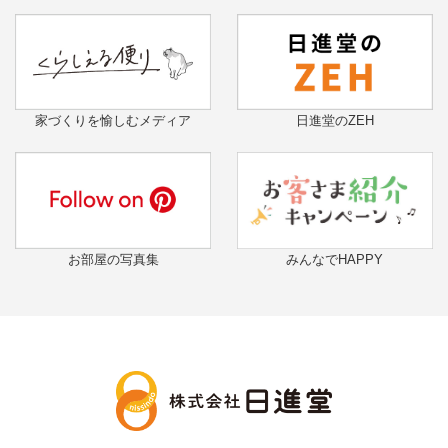
家づくりを愉しむメディア
日進堂のZEH
お部屋の写真集
みんなでHAPPY