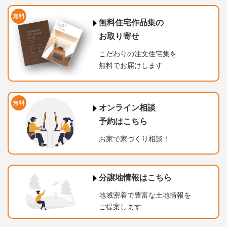
無料
無料住宅作品集の
お取り寄せ
こだわりの注文住宅集を
無料でお届けします
無料
オンライン相談
予約はこちら
お家で家づくり相談！
分譲地情報はこちら
地域密着で豊富な土地情報を
ご提案します