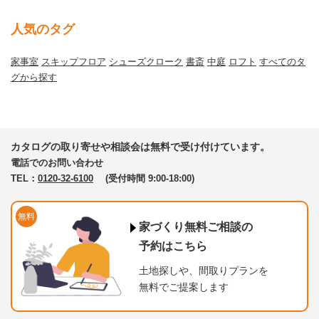
人気のタグ
家事室
スキップフロア
シューズクローク
書斎
中庭
ロフト
すべてのタ
グから探す
カタログの取り寄せや相談会は無料で受け付けています。
電話でのお問い合わせ
TEL：
0120-32-6100
(受付時間 9:00-18:00)
無料
家づくり無料ご相談の
予約はこちら
土地探しや、間取りプランを
無料でご提案します