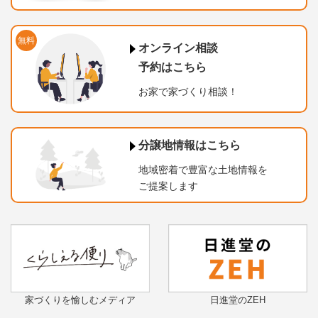
無料
オンライン相談
予約はこちら
お家で家づくり相談！
分譲地情報はこちら
地域密着で豊富な土地情報を
ご提案します
家づくりを愉しむメディア
日進堂のZEH