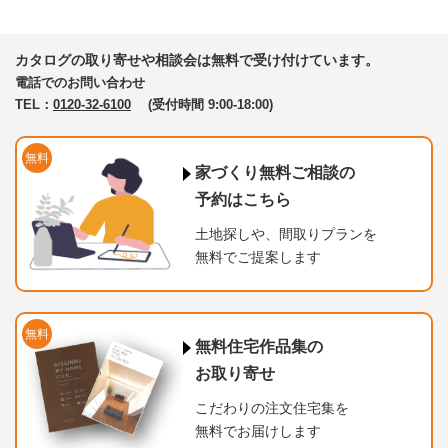
カタログの取り寄せや相談会は無料で受け付けています。
電話でのお問い合わせ
TEL：
0120-32-6100
(受付時間 9:00-18:00)
無料
家づくり無料ご相談の
予約はこちら
土地探しや、間取りプランを
無料でご提案します
無料
無料住宅作品集の
お取り寄せ
こだわりの注文住宅集を
無料でお届けします