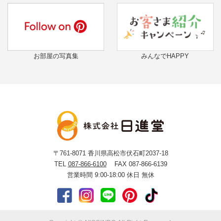
お部屋の写真集
みんなでHAPPY
〒761-8071
香川県高松市伏石町2037-18
TEL
087-866-6100
FAX 087-866-6139
営業時間 9:00-18:00
休日 無休