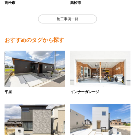
高松市
高松市
施工事例一覧
おすすめのタグから探す
平屋
インナーガレージ