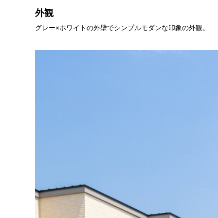
外観
グレー×ホワイトの外壁でシンプルモダンな印象の外観。