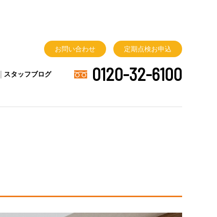
お問い合わせ
定期点検
お申込
0120-32-6100
スタッフブログ