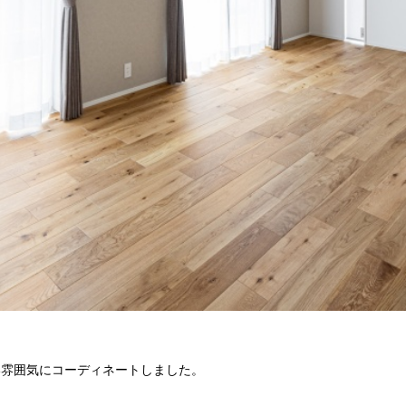
い雰囲気にコーディネートしました。