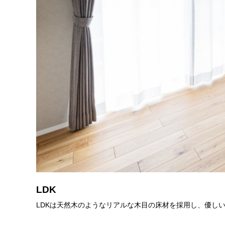
LDK
LDKは天然木のようなリアルな木目の床材を採用し、優し