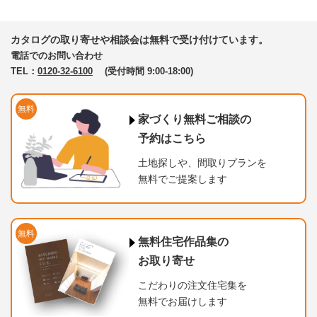
カタログの取り寄せや相談会は無料で受け付けています。
電話でのお問い合わせ
TEL：
0120-32-6100
(受付時間 9:00-18:00)
無料
家づくり無料ご相談の
予約はこちら
土地探しや、間取りプランを
無料でご提案します
無料
無料住宅作品集の
お取り寄せ
こだわりの注文住宅集を
無料でお届けします