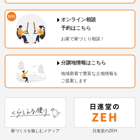
無料
オンライン相談
予約はこちら
お家で家づくり相談！
分譲地情報はこちら
地域密着で豊富な土地情報を
ご提案します
家づくりを愉しむメディア
日進堂のZEH