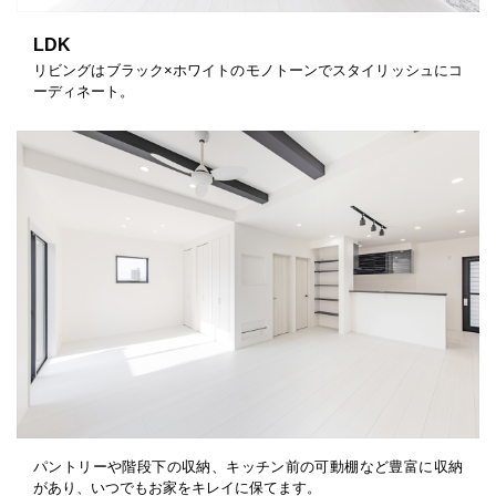
LDK
リビングはブラック×ホワイトのモノトーンでスタイリッシュにコ
ーディネート。
パントリーや階段下の収納、キッチン前の可動棚など豊富に収納
があり、いつでもお家をキレイに保てます。