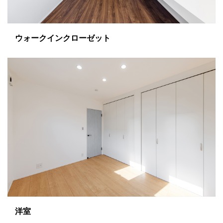
ウォークインクローゼット
洋室