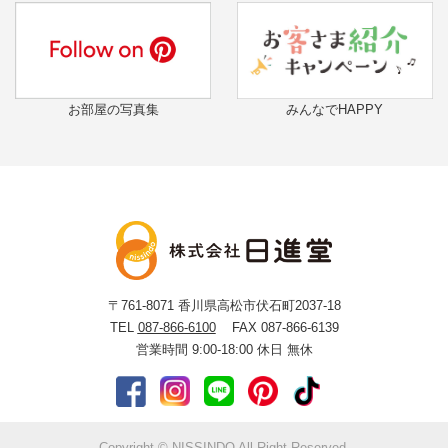
お部屋の写真集
みんなでHAPPY
〒761-8071
香川県高松市伏石町2037-18
TEL
087-866-6100
FAX 087-866-6139
営業時間 9:00-18:00
休日 無休
Copyright © NISSINDO All Right Reserved.