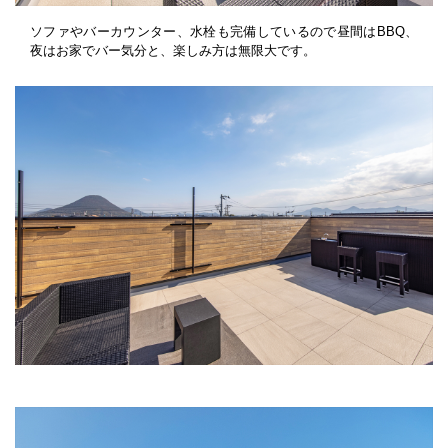
ソファやバーカウンター、水栓も完備しているので昼間はBBQ、
夜はお家でバー気分と、楽しみ方は無限大です。