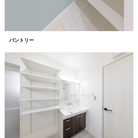
パントリー