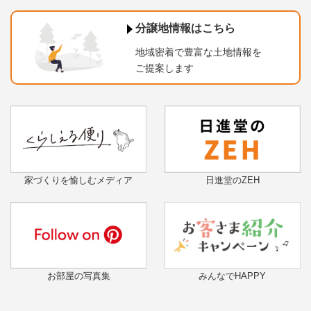
分譲地情報はこちら
地域密着で豊富な土地情報を
ご提案します
家づくりを愉しむメディア
日進堂のZEH
お部屋の写真集
みんなでHAPPY