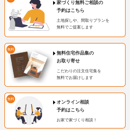
家づくり無料ご相談の
予約はこちら
土地探しや、間取りプランを
無料でご提案します
無料
無料住宅作品集の
お取り寄せ
こだわりの注文住宅集を
無料でお届けします
無料
オンライン相談
予約はこちら
お家で家づくり相談！