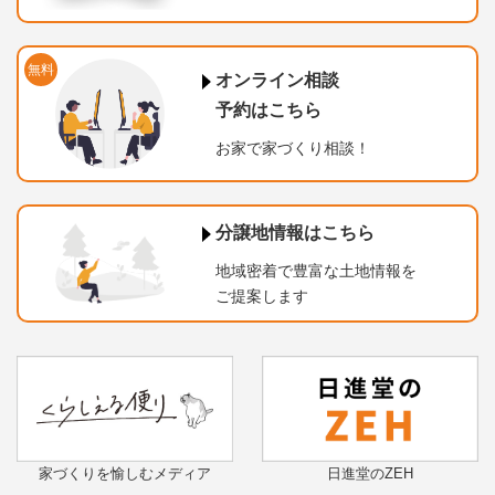
無料
オンライン相談
予約はこちら
お家で家づくり相談！
分譲地情報はこちら
地域密着で豊富な土地情報を
ご提案します
家づくりを愉しむメディア
日進堂のZEH