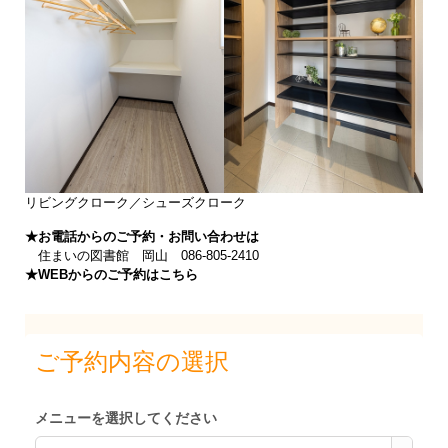
リビングクローク／シューズクローク
★お電話からのご予約・お問い合わせは
住まいの図書館 岡山 086-805-2410
★WEBからのご予約はこちら