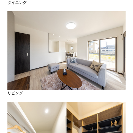
ダイニング
リビング