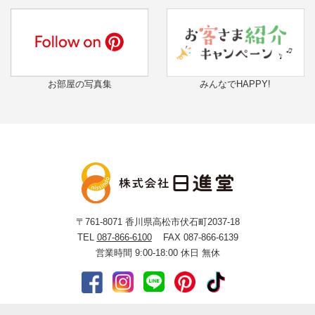
お部屋の写真集
みんなでHAPPY!
〒761-8071
香川県高松市伏石町2037-18
TEL
087-866-6100
FAX 087-866-6139
営業時間 9:00-18:00
休日 無休