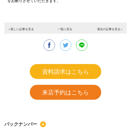
をお断りさせていただきます。
« 新しい記事を見る
一覧に戻る
過去の記事を見る »
資料請求はこちら
来店予約はこちら
バックナンバー