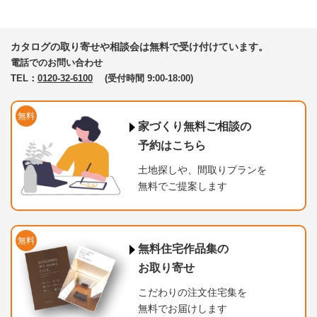
カタログの取り寄せや相談会は無料で受け付けています。
電話でのお問い合わせ
TEL：
0120-32-6100
(受付時間 9:00-18:00)
無料
家づくり無料ご相談の
予約はこちら
土地探しや、間取りプランを
無料でご提案します
無料
無料住宅作品集の
お取り寄せ
こだわりの注文住宅集を
無料でお届けします