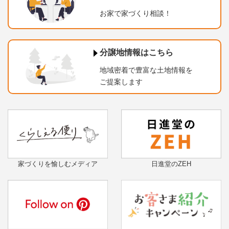
お家で家づくり相談！
分譲地情報はこちら
地域密着で豊富な土地情報を
ご提案します
家づくりを愉しむメディア
日進堂のZEH