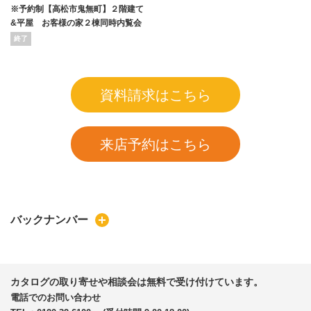
※予約制【高松市鬼無町】２階建て
&平屋 お客様の家２棟同時内覧会
終了
資料請求はこちら
来店予約はこちら
バックナンバー
カタログの取り寄せや相談会は無料で受け付けています。
電話でのお問い合わせ