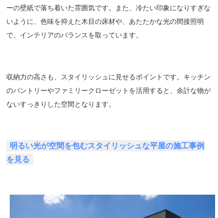
ーの壁紙で落ち着いた雰囲気です。また、冷たい印象になりすぎな
いように、色味を抑えた木目の床材や、あたたかな光の間接照明
で、インテリアのバランスを取っています。
収納力の高さも、スタイリッシュに見せるポイントです。キッチン
のパントリーやファミリークローゼットを活用すると、余計な物が
ないすっきりした空間となります。
明るい光が空間を包むスタイリッシュな平屋の施工事例
を見る