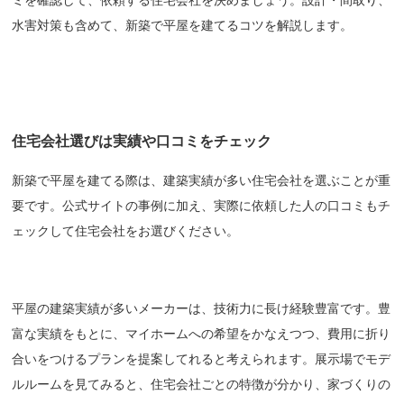
水害対策も含めて、新築で平屋を建てるコツを解説します。
住宅会社選びは実績や口コミをチェック
新築で平屋を建てる際は、建築実績が多い住宅会社を選ぶことが重
要です。公式サイトの事例に加え、実際に依頼した人の口コミもチ
ェックして住宅会社をお選びください。
平屋の建築実績が多いメーカーは、技術力に長け経験豊富です。豊
富な実績をもとに、マイホームへの希望をかなえつつ、費用に折り
合いをつけるプランを提案してれると考えられます。展示場でモデ
ルルームを見てみると、住宅会社ごとの特徴が分かり、家づくりの