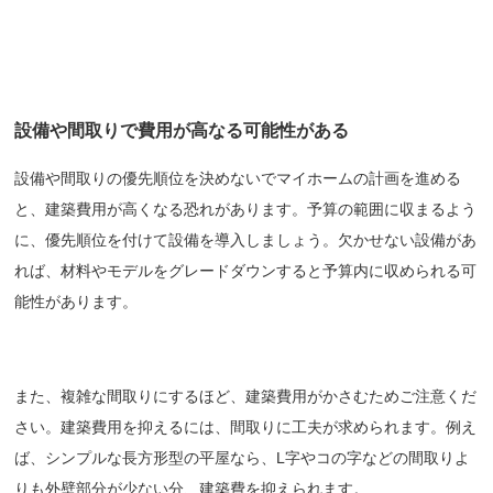
設備や間取りで費用が高なる可能性がある
設備や間取りの優先順位を決めないでマイホームの計画を進める
と、建築費用が高くなる恐れがあります。予算の範囲に収まるよう
に、優先順位を付けて設備を導入しましょう。欠かせない設備があ
れば、材料やモデルをグレードダウンすると予算内に収められる可
能性があります。
また、複雑な間取りにするほど、建築費用がかさむためご注意くだ
さい。建築費用を抑えるには、
間取りに工夫が求められます。例え
ば、シンプルな長方形型の平屋なら、L字やコの字などの間取りよ
りも外壁部分が少ない分、建築費を抑えられます。