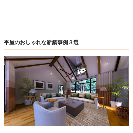
平屋のおしゃれな新築事例３選