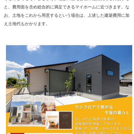
と、費用面を含め総合的に満足できるマイホームに近づきます。な
お、土地をこれから用意するという場合は、上述した建築費用に加
え土地代もかかります。