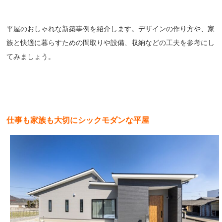
平屋のおしゃれな新築事例を紹介します。デザインの作り方や、家
族と快適に暮らすための間取りや設備、収納などの工夫を参考にし
てみましょう。
仕事も家族も大切にシックモダンな平屋