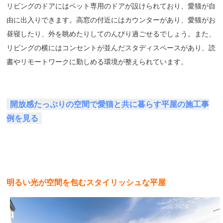
リビングのドアにはペット専用のドアが設けられており、愛猫が自
由に出入りできます。高窓の付近にはカウンターがあり、愛猫がお
昼寝したり、外を眺めたりしてのんびり過ごせるでしょう。また、
リビングの横にはコンセントが並んだスタディスペースがあり、読
書やリモートワークに勤しめる環境が整えられています。
開放感たっぷりの空間で愛猫と共に暮らす平屋の施工事
例を見る
明るい光が空間を包むスタイリッシュな平屋