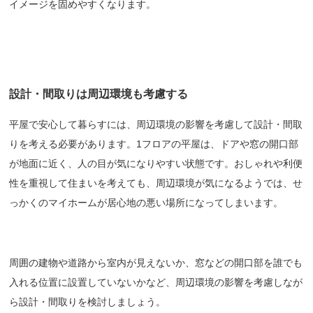
イメージを固めやすくなります。
設計・間取りは周辺環境も考慮する
平屋で安心して暮らすには、
周辺環境の影響を考慮して設計・間取
りを考える必要があります。1フロアの平屋は、ドアや窓の開口部
が地面に近く、人の目が気になりやすい状態です。おしゃれや利便
性を重視して住まいを考えても、周辺環境が気になるようでは、せ
っかくのマイホームが居心地の悪い場所になってしまいます。
周囲の建物や道路から室内が見えないか、窓などの開口部を誰でも
入れる位置に設置していないかなど、周辺環境の影響を考慮しなが
ら設計・間取りを検討しましょう。