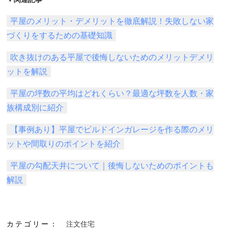
平屋のメリット・デメリットを徹底解説！失敗しない家
づくりをするための基礎知識
吹き抜けのある平屋で後悔しないためのメリットデメリ
ットを解説
平屋の坪数の平均はどれくらい？最適な坪数を人数・家
族構成別に紹介
【事例あり】平屋でビルドインガレージを作る際のメリ
ットや間取りのポイントを紹介
平屋の勾配天井について｜後悔しないためのポイントも
解説
カテゴリー：
注文住宅