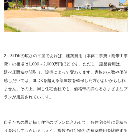
2～3LDKの広さの平屋であれば、建築費用（本体工事費＋附帯工事
費）の相場は1,000～2,000万円ほどです。ただし、建築費用は、
延べ床面積や間取り、設備によって変わります。家族の人数や価値
感しだいでは、3LDKを超える部屋数を確保した方がよいかもしれ
ません。その上、同じ住宅会社でも、価格帯の異なるさまざまなプ
ランが用意されています。
自分たちの思い描く住宅のプランに合わせて、各住宅会社に見積も
りを出してもらいましょう。複数の住宅会社の建築費用を比較する