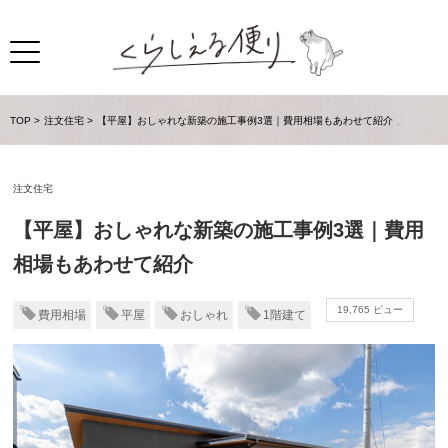
TOP
注文住宅
【平屋】おしゃれな新築の施工事例3選｜費用相場もあわせて紹介
注文住宅
【平屋】おしゃれな新築の施工事例3選｜費用
相場もあわせて紹介
19,765 ビュー
費用相場
平屋
おしゃれ
1階建て