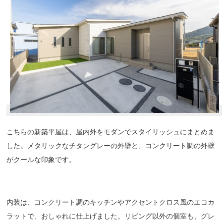
こちらの新築平屋は、屋内外をモダンでスタイリッシュにまとめま
した。メタリックなチタングレーの外壁と、コンクリート調の外壁
がクールな印象です。
内装は、コンクリート調のキッチンやアクセントクロス風のエコカ
ラットで、おしゃれに仕上げました。リビング以外の個室も、グレ