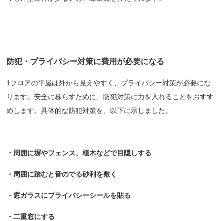
防犯・プライバシー対策に費用が必要になる
1フロアの平屋は外から見えやすく、プライバシー対策が必要にな
ります。安全に暮らすために、防犯対策に力を入れることをおすす
めします。具体的な防犯対策を、以下に示しました。
・周囲に塀やフェンス、植木などで目隠しする
・周囲に踏むと音のでる砂利を敷く
・窓ガラスにプライバシーシールを貼る
・二重窓にする