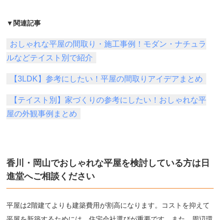
▼関連記事
おしゃれな平屋の間取り・施工事例！モダン・ナチュラ
ルなどテイスト別で紹介
【3LDK】参考にしたい！平屋の間取りアイデアまとめ
【テイスト別】家づくりの参考にしたい！おしゃれな平
屋の外観事例まとめ
香川・岡山でおしゃれな平屋を検討している方は日
進堂へご相談ください
平屋は2階建てよりも建築費用が割高になります。コストを抑えて
平屋を新築するためには、住宅会社選びが重要です。また、周辺環