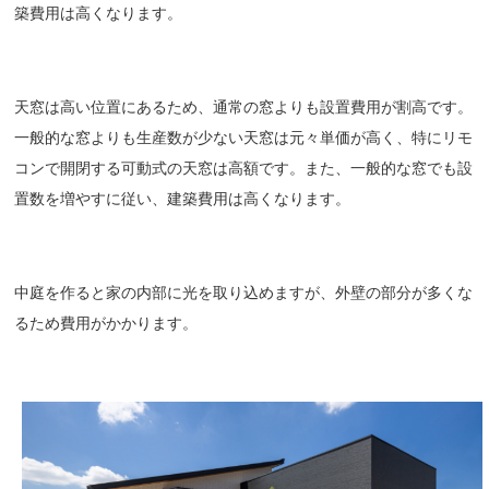
築費用は高くなります。
天窓は高い位置にあるため、通常の窓よりも設置費用が割高です。
一般的な窓よりも生産数が少ない天窓は元々単価が高く、特にリモ
コンで開閉する可動式の天窓は高額です。また、一般的な窓でも設
置数を増やすに従い、建築費用は高くなります。
中庭を作ると家の内部に光を取り込めますが、外壁の部分が多くな
るため費用がかかります。