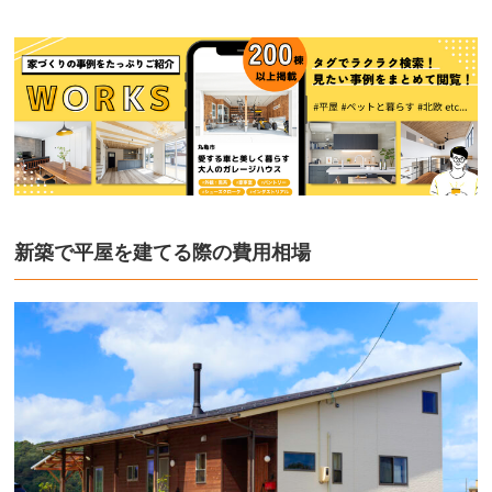
新築で平屋を建てる際の費用相場