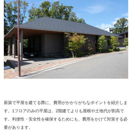
新築で平屋を建てる際に、費用がかかりがちなポイントを紹介しま
す。1フロアのみの平屋は、2階建てよりも屋根や土地代が割高で
す。利便性・安全性を確保するためにも、費用をかけて対策する必
要があります。