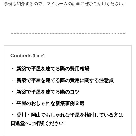
事例も紹介するので、マイホームの計画にぜひご活用ください。
Contents
hide
[
]
新築で平屋を建てる際の費用相場
新築で平屋を建てる際の費用に関する注意点
新築で平屋を建てる際のコツ
平屋のおしゃれな新築事例３選
香川・岡山でおしゃれな平屋を検討している方は
日進堂へご相談ください