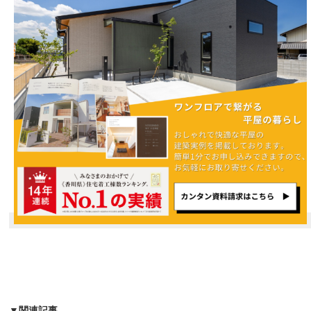
▼関連記事