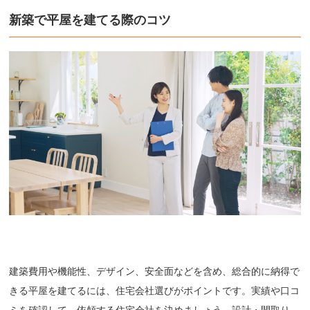
新築で平屋を建てる際のコツ
建築費用や機能性、デザイン、安全面などを含め、総合的に納得で
きる平屋を建てるには、住宅会社選びがポイントです。実績や口コ
ミを確認して、依頼する住宅会社を決めましょう。設計・間取り、