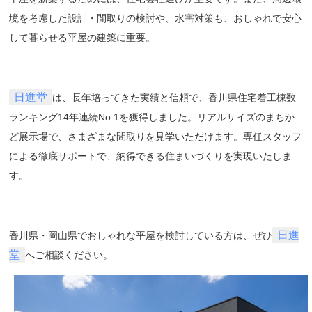
境を考慮した設計・間取りの検討や、水害対策も、おしゃれで安心
して暮らせる平屋の建築に重要。
日進堂
は、長年培ってきた実績と信頼で、香川県住宅着工棟数
ランキング14年連続No.1を獲得しました。リアルサイズのまちか
ど展示場で、さまざまな間取りを見学いただけます。専任スタッフ
による徹底サポートで、納得できる住まいづくりを実現いたしま
す。
日進
香川県・岡山県でおしゃれな平屋を検討している方は、ぜひ
堂
へご相談ください。