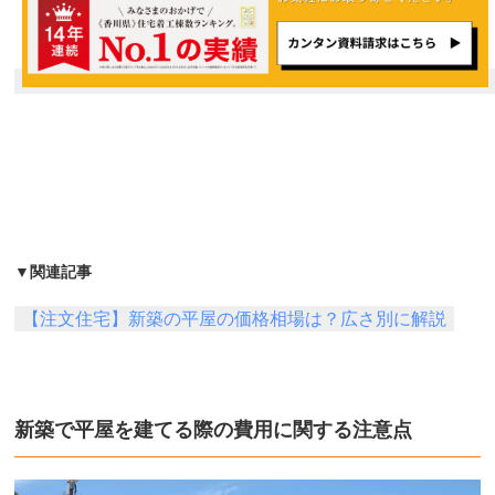
▼関連記事
【注文住宅】新築の平屋の価格相場は？広さ別に解説
新築で平屋を建てる際の費用に関する注意点