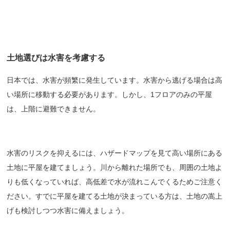
土地選びは水害を考慮する
日本では、水害が頻繁に発生しています。水害から逃げる場合は高
い場所に移動する必要があります。しかし、1フロアのみの平屋
は、上階に避難できません。
水害のリスクを抑えるには、ハザードマップを見て高い場所にある
土地に平屋を建てましょう。川から離れた場所でも、周囲の土地よ
りも低くなっていれば、高低差で水が流れこんでくるためご注意く
ださい。すでに平屋を建てる土地が決まっている方は、土地の嵩上
げも検討しつつ水害に備えましょう。