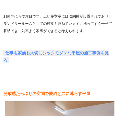
利便性にも要注目です。広い脱衣室には収納棚が設置されており、
ランドリールームとしての役割も兼ねています。洗ってすぐ干せて
収納でき、効率よく家事ができると考えられます。
仕事も家族も大切にシックモダンな平屋の施工事例を見
る
開放感たっぷりの空間で愛猫と共に暮らす平屋