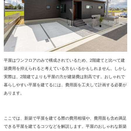
平屋はワンフロアのみで構成されているため、2階建てと比べて建
築費用を抑えられると考えている方もいるかもしれません。しかし
実際は、2階建てよりも平屋の方が建築費は割高です。おしゃれで
暮らしやすい平屋を建てるには、費用面を工夫して計画する必要が
あります。
ここでは、新築で平屋を建てる際の費用相場や、費用面も含め満足
できる平屋を建てるコツなどを解説します。平屋のおしゃれな新築