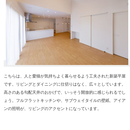
こちらは、人と愛猫が気持ちよく暮らせるよう工夫された新築平屋
です。リビングとダイニングに仕切りはなく、広々としています。
高さのある勾配天井のおかげで、いっそう開放的に感じられるでし
ょう。フルフラットキッチンや、サブウェイタイルの壁紙、アイア
ンの照明が、リビングのアクセントになっています。