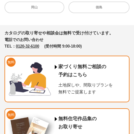
岡山
徳島
カタログの取り寄せや相談会は無料で受け付けています。
電話でのお問い合わせ
TEL：
0120-32-6100
(受付時間 9:00-18:00)
無料
家づくり無料ご相談の
予約はこちら
土地探しや、間取りプランを
無料でご提案します
無料
無料住宅作品集の
お取り寄せ