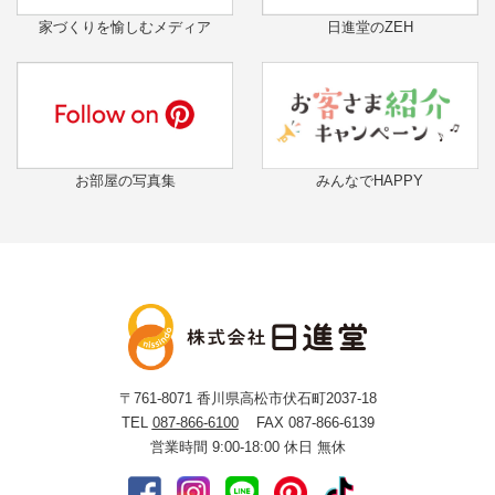
家づくりを愉しむメディア
日進堂のZEH
お部屋の写真集
みんなでHAPPY
〒761-8071
香川県高松市伏石町2037-18
TEL
087-866-6100
FAX 087-866-6139
営業時間 9:00-18:00
休日 無休