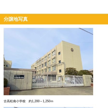
分譲地写真
古高松南小学校 約1,200～1,250ｍ