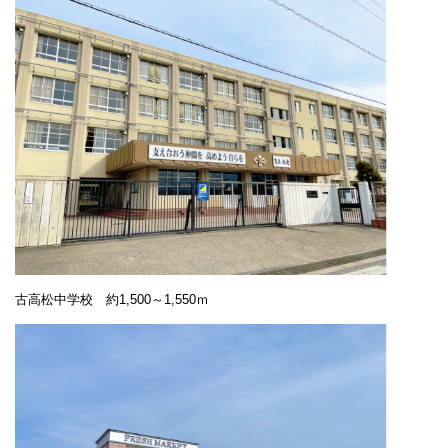
古高松中学校 約1,500～1,550ｍ