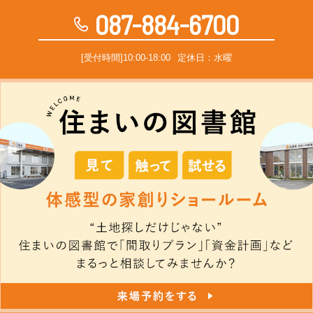
087-884-6700
[受付時間]10:00-18:00
定休日：水曜