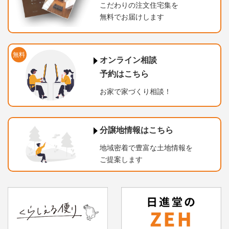
こだわりの注文住宅集を
無料でお届けします
無料
オンライン相談
予約はこちら
お家で家づくり相談！
分譲地情報はこちら
地域密着で豊富な土地情報を
ご提案します