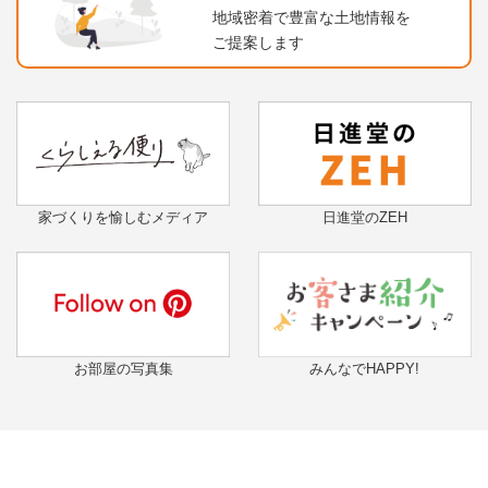
地域密着で豊富な土地情報を
ご提案します
家づくりを愉しむメディア
日進堂のZEH
お部屋の写真集
みんなでHAPPY!