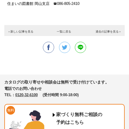
住まいの図書館 岡山支店 ☎086-805-2410
« 新しい記事を見る
一覧に戻る
過去の記事を見る »
カタログの取り寄せや相談会は無料で受け付けています。
電話でのお問い合わせ
TEL：
0120-32-6100
(受付時間 9:00-18:00)
無料
家づくり無料ご相談の
予約はこちら