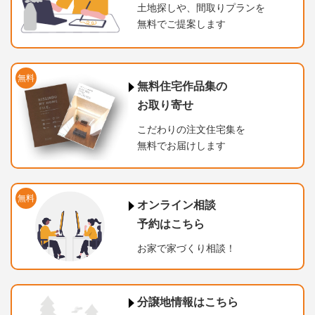
土地探しや、間取りプランを
無料でご提案します
無料
無料住宅作品集の
お取り寄せ
こだわりの注文住宅集を
無料でお届けします
無料
オンライン相談
予約はこちら
お家で家づくり相談！
分譲地情報はこちら