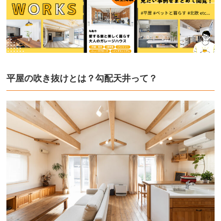
平屋の吹き抜けとは？勾配天井って？