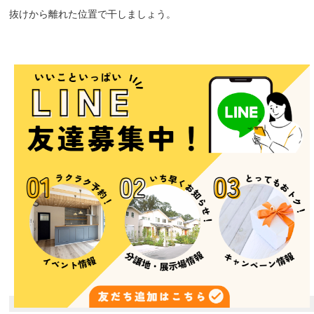
抜けから離れた位置で干しましょう。