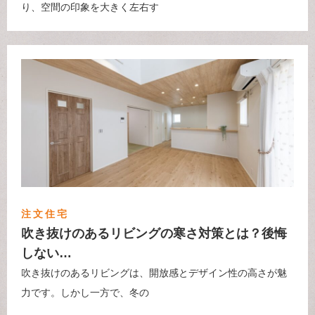
り、空間の印象を大きく左右す
注文住宅
吹き抜けのあるリビングの寒さ対策とは？後悔
しない…
吹き抜けのあるリビングは、開放感とデザイン性の高さが魅
力です。しかし一方で、冬の