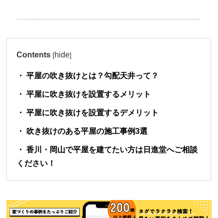
Contents
hide
[
]
平屋の吹き抜けとは？勾配天井って？
平屋に吹き抜けを設置するメリット
平屋に吹き抜けを設置するデメリット
吹き抜けのある平屋の施工事例3選
香川・岡山で平屋を建てたい方は日進堂へご相談
ください！