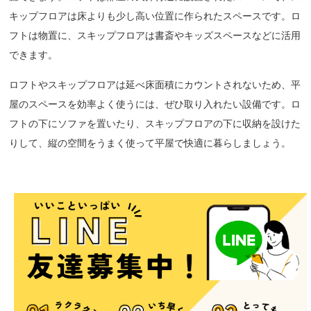
キップフロアは床よりも少し高い位置に作られたスペースです。ロ
フトは物置に、スキップフロアは書斎やキッズスペースなどに活用
できます。
ロフトやスキップフロアは延べ床面積にカウントされないため、平
屋のスペースを効率よく使うには、ぜひ取り入れたい設備です。ロ
フトの下にソファを置いたり、スキップフロアの下に収納を設けた
りして、縦の空間をうまく使って平屋で快適に暮らしましょう。