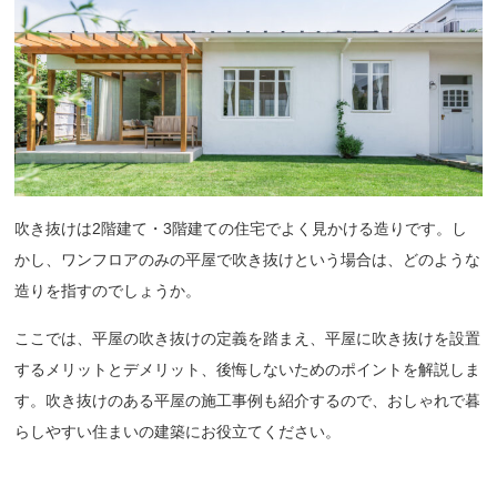
吹き抜けは2階建て・3階建ての住宅でよく見かける造りです。し
かし、ワンフロアのみの平屋で吹き抜けという場合は、どのような
造りを指すのでしょうか。
ここでは、平屋の吹き抜けの定義を踏まえ、平屋に吹き抜けを設置
するメリットとデメリット、後悔しないためのポイントを解説しま
す。吹き抜けのある平屋の施工事例も紹介するので、おしゃれで暮
らしやすい住まいの建築にお役立てください。