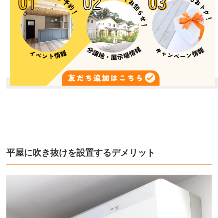
平屋に吹き抜けを設置するデメリット