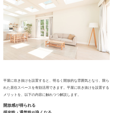
平屋に吹き抜けを設置すると、明るく開放的な雰囲気となり、限ら
れた居住スペースを有効活用できます。平屋に吹き抜けを設置する
メリットを、以下の内容に触れつつ解説します。
開放感が得られる
採光性・通気性が良くなる