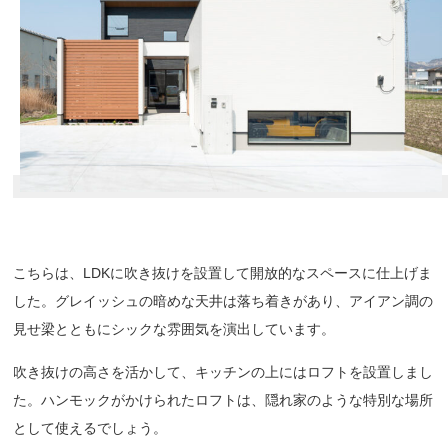
こちらは、LDKに吹き抜けを設置して開放的なスペースに仕上げま
した。グレイッシュの暗めな天井は落ち着きがあり、アイアン調の
見せ梁とともにシックな雰囲気を演出しています。
吹き抜けの高さを活かして、キッチンの上にはロフトを設置しまし
た。ハンモックがかけられたロフトは、隠れ家のような特別な場所
として使えるでしょう。