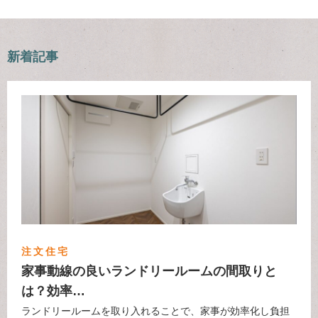
新着記事
注文住宅
家事動線の良いランドリールームの間取りと
は？効率…
ランドリールームを取り入れることで、家事が効率化し負担