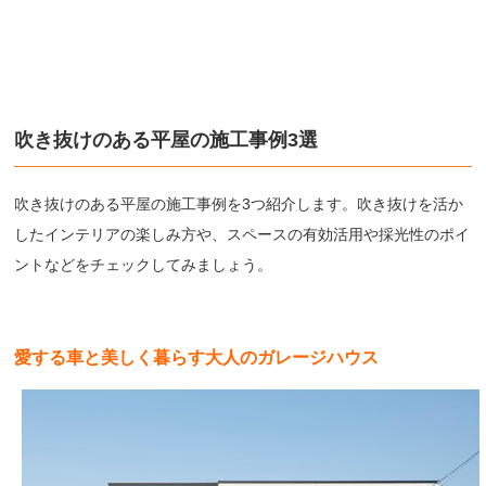
吹き抜けのある平屋の施工事例3選
吹き抜けのある平屋の施工事例を3つ紹介します。吹き抜けを活か
したインテリアの楽しみ方や、スペースの有効活用や採光性のポイ
ントなどをチェックしてみましょう。
愛する車と美しく暮らす大人のガレージハウス