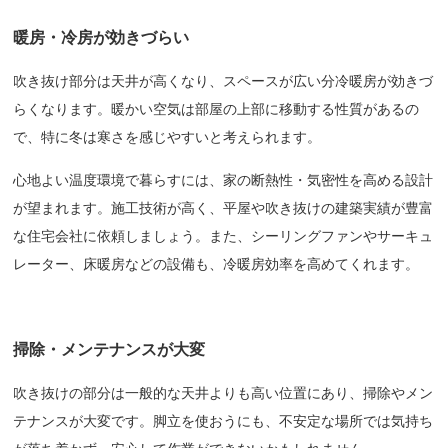
暖房・冷房が効きづらい
吹き抜け部分は天井が高くなり、スペースが広い分冷暖房が効きづ
らくなります。暖かい空気は部屋の上部に移動する性質があるの
で、特に冬は寒さを感じやすいと考えられます。
心地よい温度環境で暮らすには、家の断熱性・気密性を高める設計
が望まれます。施工技術が高く、平屋や吹き抜けの建築実績が豊富
な住宅会社に依頼しましょう。また、シーリングファンやサーキュ
レーター、床暖房などの設備も、冷暖房効率を高めてくれます。
掃除・メンテナンスが大変
吹き抜けの部分は一般的な天井よりも高い位置にあり、掃除やメン
テナンスが大変です。脚立を使おうにも、不安定な場所では気持ち