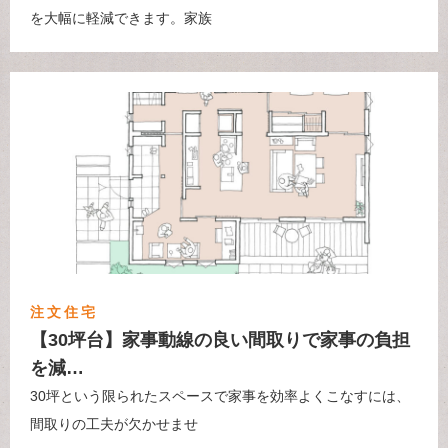
を大幅に軽減できます。家族
注文住宅
【30坪台】家事動線の良い間取りで家事の負担
を減…
30坪という限られたスペースで家事を効率よくこなすには、
間取りの工夫が欠かせませ