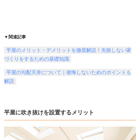
▼関連記事
平屋のメリット・デメリットを徹底解説！失敗しない家
づくりをするための基礎知識
平屋の勾配天井について｜後悔しないためのポイントも
解説
平屋に吹き抜けを設置するメリット