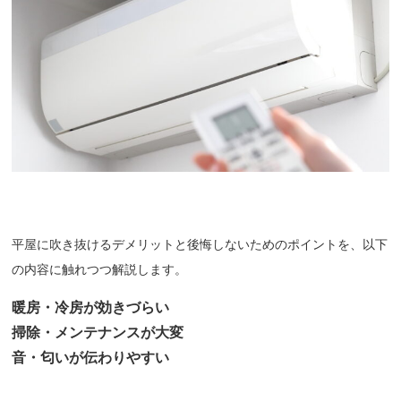
平屋に吹き抜けるデメリットと後悔しないためのポイントを、以下
の内容に触れつつ解説します。
暖房・冷房が効きづらい
掃除・メンテナンスが大変
音・匂いが伝わりやすい