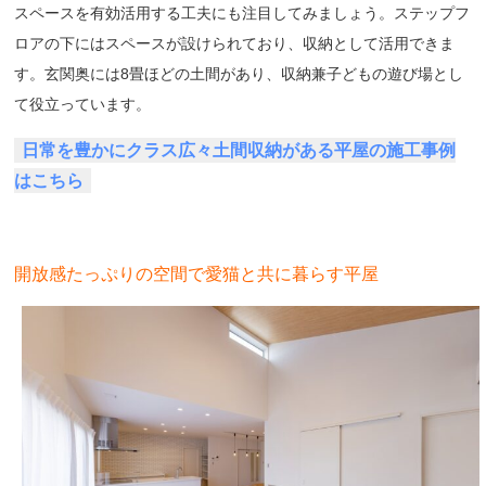
スペースを有効活用する工夫にも注目してみましょう。
ステップフ
ロアの下にはスペースが設けられており、収納として活用できま
す。玄関奥には8畳ほどの土間があり、収納兼子どもの遊び場とし
て役立っています。
日常を豊かにクラス広々土間収納がある平屋の施工事例
はこちら
開放感たっぷりの空間で愛猫と共に暮らす平屋