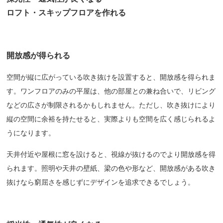
ロフト・スキップフロアを作れる
開放感が得られる
空間が縦に広がっている吹き抜けを設置すると、開放感を得られま
す。ワンフロアのみの平屋は、他の部屋との兼ね合いで、リビング
などの広さが制限されるかもしれません。ただし、吹き抜けにより
縦の空間に余裕を持たせると、実際よりも空間を広く感じられるよ
うになります。
天井付近や屋根に窓を設けると、視線が抜けるのでより開放感を得
られます。照明や天井の壁紙、梁の色や形など、開放感がある吹き
抜けなら窮屈さを感じずにデザインを追求できるでしょう。