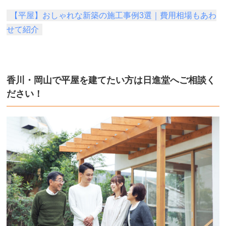
【平屋】おしゃれな新築の施工事例3選｜費用相場もあわ
せて紹介
香川・岡山で平屋を建てたい方は日進堂へご相談く
ださい！