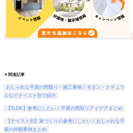
▼関連記事
おしゃれな平屋の間取り・施工事例！モダン・ナチュラ
ルなどテイスト別で紹介
【3LDK】参考にしたい！平屋の間取りアイデアまとめ
【テイスト別】家づくりの参考にしたい！おしゃれな平
屋の外観事例まとめ