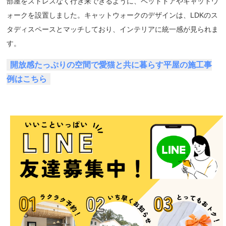
部屋をストレスなく行き来できるように、ペットドアやキャットウ
ォークを設置しました。キャットウォークのデザインは、LDKのス
タディスペースとマッチしており、インテリアに統一感が見られま
す。
開放感たっぷりの空間で愛猫と共に暮らす平屋の施工事
例はこちら