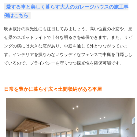
愛する車と美しく暮らす大人のガレージハウスの施工事
例はこちら
吹き抜けの採光性にも注目してみましょう。高い位置の小窓や、見
せ梁のスポットライトで十分な明るさを確保できます。また、リビ
ングの横には大きな窓があり、中庭を通じて外とつながっていま
す。インテリアを損なわないウッディなフェンスで中庭を目隠しし
ているので、プライバシーを守りつつ採光性を確保可能です。
日常を豊かに暮らす広々土間収納がある平屋