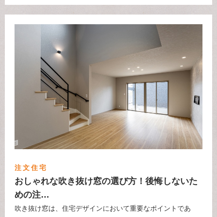
注文住宅
おしゃれな吹き抜け窓の選び方！後悔しないた
めの注…
吹き抜け窓は、住宅デザインにおいて重要なポイントであ