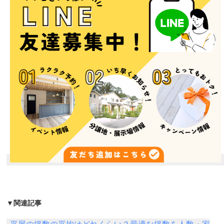
▼関連記事