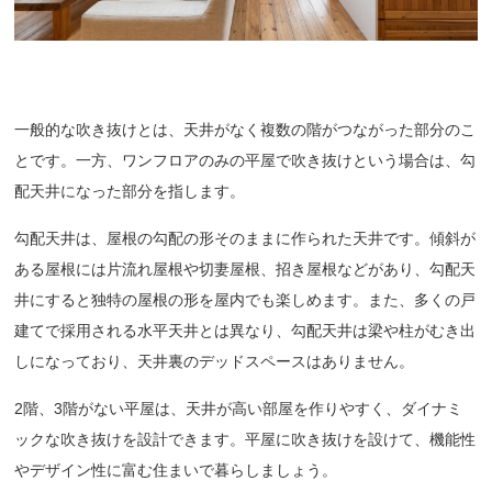
一般的な吹き抜けとは、天井がなく複数の階がつながった部分のこ
とです。一方、ワンフロアのみの平屋で吹き抜けという場合は、勾
配天井になった部分を指します。
勾配天井は、屋根の勾配の形そのままに作られた天井です。傾斜が
ある屋根には片流れ屋根や切妻屋根、招き屋根などがあり、勾配天
井にすると独特の屋根の形を屋内でも楽しめます。また、多くの戸
建てで採用される水平天井とは異なり、勾配天井は梁や柱がむき出
しになっており、天井裏のデッドスペースはありません。
2階、3階がない平屋は、天井が高い部屋を作りやすく、ダイナミ
ックな吹き抜けを設計できます。平屋に吹き抜けを設けて、機能性
やデザイン性に富む住まいで暮らしましょう。