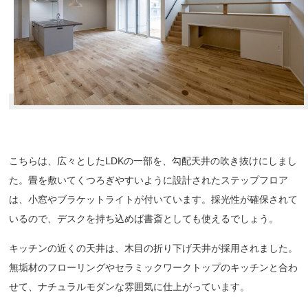
こちらは、広々としたLDKの一部を、勾配天井の吹き抜けにしまし
た。畳を敷いてくつろぎやすいように設計されたステップフロア
は、小窓やブラケットライトが付いています。採光性が確保されて
いるので、デスクを持ち込めば書斎としても使えるでしょう。
キッチンの近くの天井は、木目の折り下げ天井が採用されました。
無垢材のフローリングやセラミックワークトップのキッチンと合わ
せて、ナチュラルモダンな雰囲気に仕上がっています。