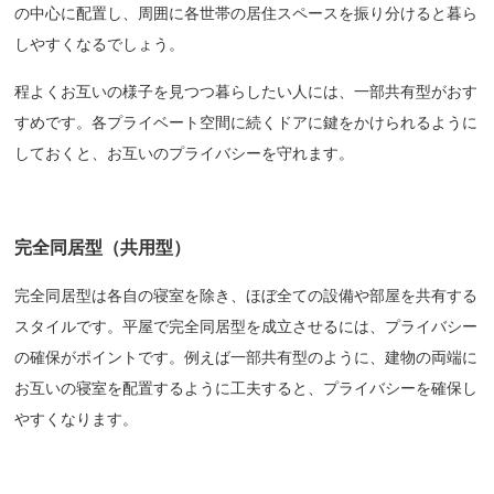
の中心に配置し、周囲に各世帯の居住スペースを振り分けると暮ら
しやすくなるでしょう。
程よくお互いの様子を見つつ暮らしたい人には、一部共有型がおす
すめです。各プライベート空間に続くドアに鍵をかけられるように
しておくと、お互いのプライバシーを守れます。
完全同居型（共用型）
完全同居型は各自の寝室を除き、ほぼ全ての設備や部屋を共有する
スタイルです。平屋で完全同居型を成立させるには、プライバシー
の確保がポイントです。例えば一部共有型のように、建物の両端に
お互いの寝室を配置するように工夫すると、プライバシーを確保し
やすくなります。