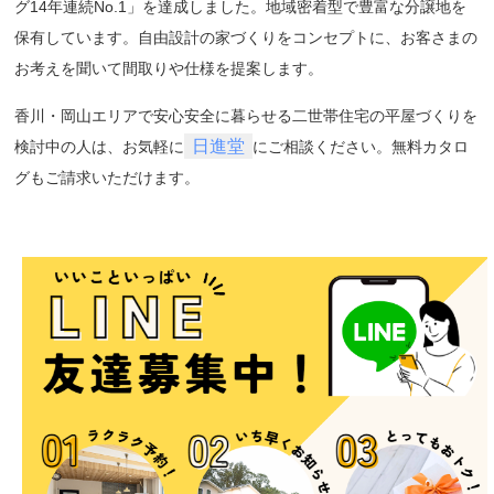
グ14年連続No.1」を達成しました。地域密着型で豊富な分譲地を
保有しています。自由設計の家づくりをコンセプトに、お客さまの
お考えを聞いて間取りや仕様を提案します。
香川・岡山エリアで安心安全に暮らせる二世帯住宅の平屋づくりを
日進堂
検討中の人は、お気軽に
にご相談ください。無料カタロ
グもご請求いただけます。