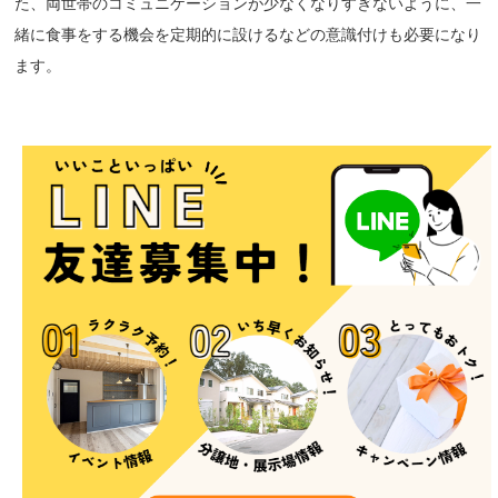
た、両世帯のコミュニケーションが少なくなりすぎないように、一
緒に食事をする機会を定期的に設けるなどの意識付けも必要になり
ます。