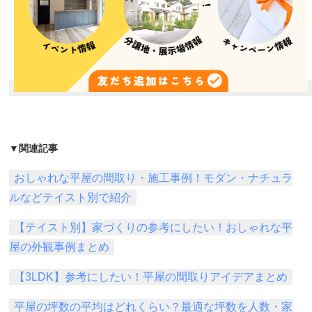
▼関連記事
おしゃれな平屋の間取り・施工事例！モダン・ナチュラ
ルなどテイスト別で紹介
【テイスト別】家づくりの参考にしたい！おしゃれな平
屋の外観事例まとめ
【3LDK】参考にしたい！平屋の間取りアイデアまとめ
平屋の坪数の平均はどれくらい？最適な坪数を人数・家