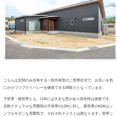
こちらは玄関のみ共有する一部共有型の二世帯住宅で、お互いを気
にかけつつプライバシーを確保できる間取りとなっています。
子世帯・親世帯とも、LDKには大きな窓があり採光性は抜群です。
北欧ナチュラルな雰囲気の子世帯のLDKに対し、親世帯のKDKはシ
ンプルモダンな雰囲気で、それぞれテイストは異なります。世帯ご