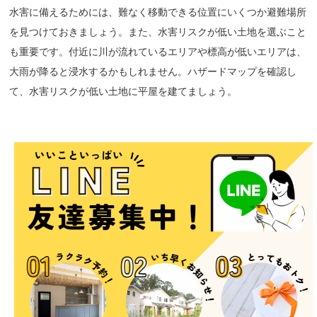
水害に備えるためには、難なく移動できる位置にいくつか避難場所
を見つけておきましょう。また、水害リスクが低い土地を選ぶこと
も重要です。付近に川が流れているエリアや標高が低いエリアは、
大雨が降ると浸水するかもしれません。ハザードマップを確認し
て、水害リスクが低い土地に平屋を建てましょう。