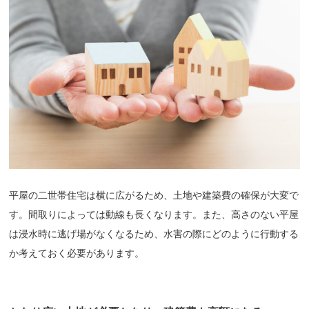
平屋の二世帯住宅は横に広がるため、土地や建築費の確保が大変で
す。間取りによっては動線も長くなります。また、高さのない平屋
は浸水時に逃げ場がなくなるため、水害の際にどのように行動する
か考えておく必要があります。