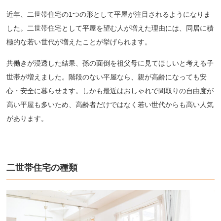
近年、二世帯住宅の1つの形として平屋が注目されるようになりま
した。二世帯住宅として平屋を望む人が増えた理由には、同居に積
極的な若い世代が増えたことが挙げられます。
共働きが浸透した結果、孫の面倒を祖父母に見てほしいと考える子
世帯が増えました。階段のない平屋なら、親が高齢になっても安
心・安全に暮らせます。しかも最近はおしゃれで間取りの自由度が
高い平屋も多いため、高齢者だけではなく若い世代からも高い人気
があります。
二世帯住宅の種類