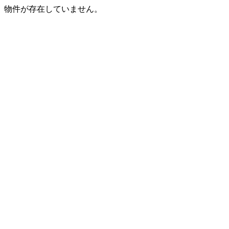
物件が存在していません。